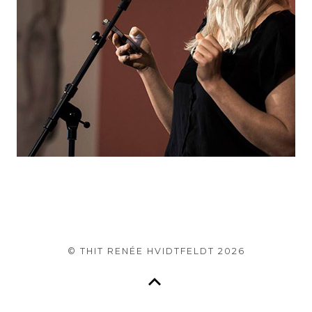
© THIT RENÉE HVIDTFELDT
2026